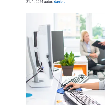
21. 1. 2024
autor:
daniela