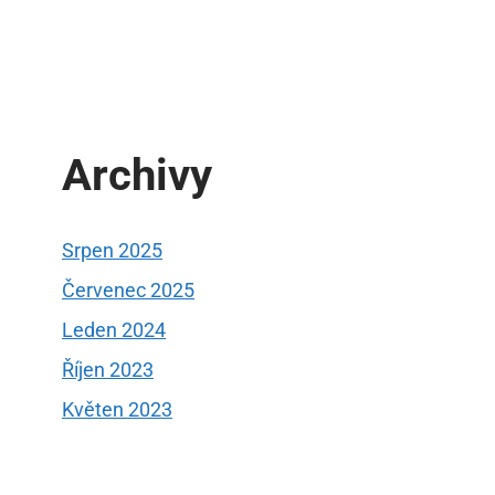
Archivy
Srpen 2025
Červenec 2025
Leden 2024
Říjen 2023
Květen 2023