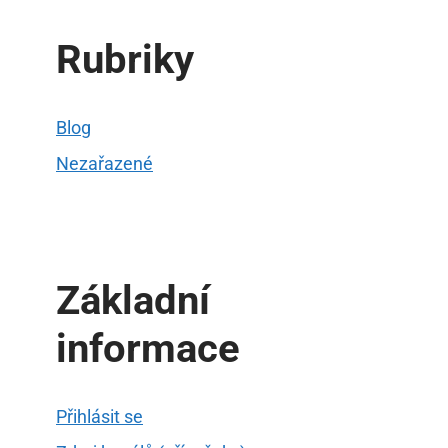
Rubriky
Blog
Nezařazené
Základní
informace
Přihlásit se