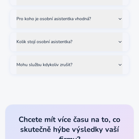
Pro koho je osobní asistentka vhodná?
Kolik stojí osobní asistentka?
Mohu službu kdykoliv zrušit?
Chcete mít více času na to, co
skutečně hýbe výsledky vaší