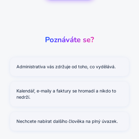
Poznáváte se?
Administrativa vás zdržuje od toho, co vydělává.
Kalendář, e-maily a faktury se hromadí a nikdo to
nedrží.
Nechcete nabírat dalšího člověka na plný úvazek.