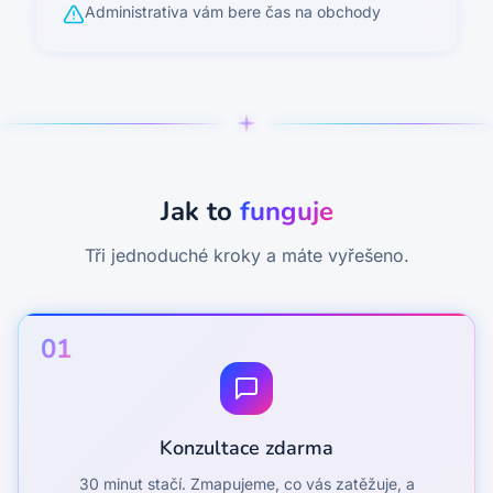
Administrativa vám bere čas na obchody
Jak to
funguje
Tři jednoduché kroky a máte vyřešeno.
01
Konzultace zdarma
30 minut stačí. Zmapujeme, co vás zatěžuje, a