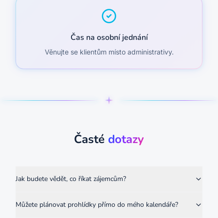
Čas na osobní jednání
Věnujte se klientům místo administrativy.
Časté
dotazy
Jak budete vědět, co říkat zájemcům?
Můžete plánovat prohlídky přímo do mého kalendáře?