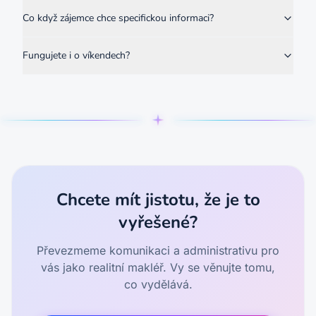
Co když zájemce chce specifickou informaci?
Fungujete i o víkendech?
Chcete mít jistotu, že je to
vyřešené?
Převezmeme komunikaci a administrativu pro
vás jako realitní makléř. Vy se věnujte tomu,
co vydělává.