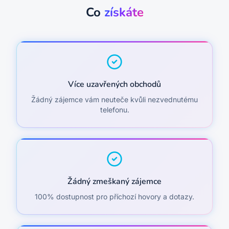
Co
získáte
Více uzavřených obchodů
Žádný zájemce vám neuteče kvůli nezvednutému
telefonu.
Žádný zmeškaný zájemce
100% dostupnost pro příchozí hovory a dotazy.