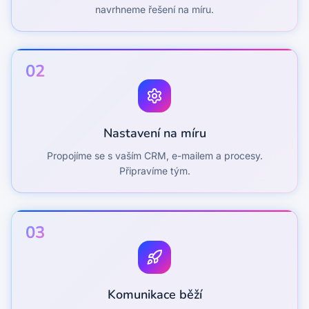
navrhneme řešení na míru.
02
Nastavení na míru
Propojíme se s vaším CRM, e-mailem a procesy.
Připravíme tým.
03
Komunikace běží